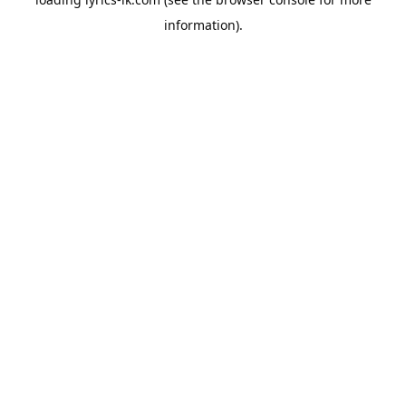
information).