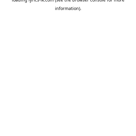
information).