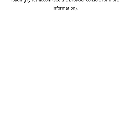
information).