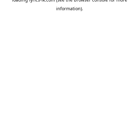
information).